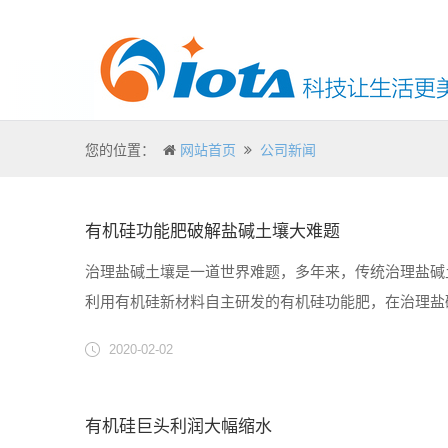
您的位置：
网站首页
公司新闻
有机硅功能肥破解盐碱土壤大难题
治理盐碱土壤是一道世界难题，多年来，传统治理盐碱
利用有机硅新材料自主研发的有机硅功能肥，在治理盐碱
谷农业科学研究院和河北硅谷肥业有限公司共同完成的
2020-02-02
北京农林科学院......
有机硅巨头利润大幅缩水