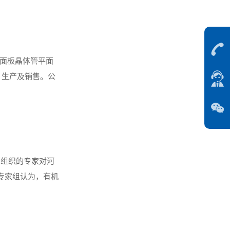
面板晶体管平面
研发、生产及销售。公
部组织的专家对河
专家组认为，有机
科学研究院副院