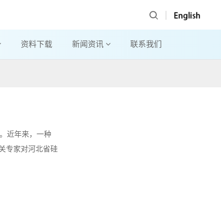
资料下载
新闻资讯
联系我们
。近年来，一种
有关专家对河北省硅
部、中国科学院、