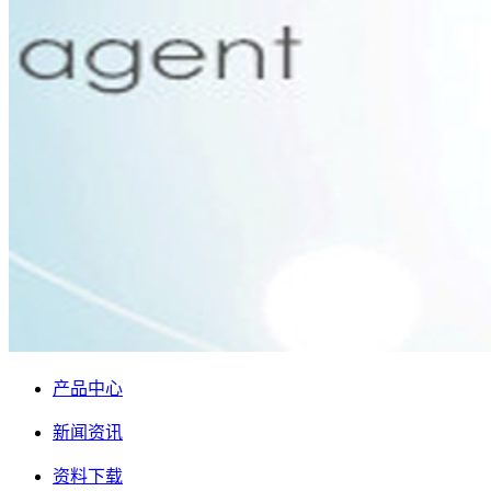
产品中心
新闻资讯
资料下载