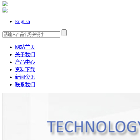
English
网站首页
关于我们
产品中心
资料下载
新闻资讯
联系我们