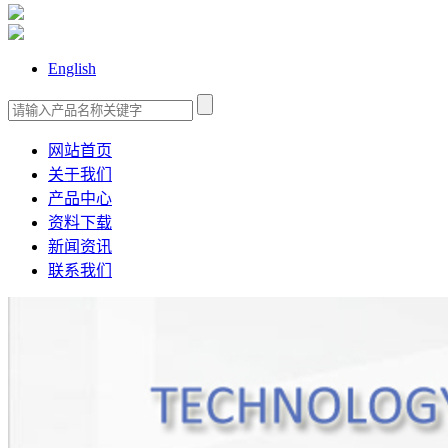
English
网站首页
关于我们
产品中心
资料下载
新闻资讯
联系我们