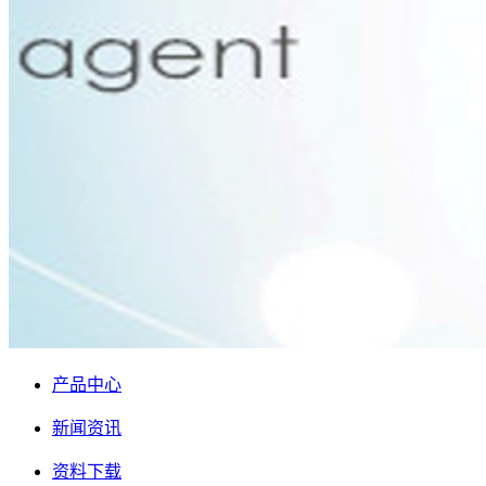
产品中心
新闻资讯
资料下载