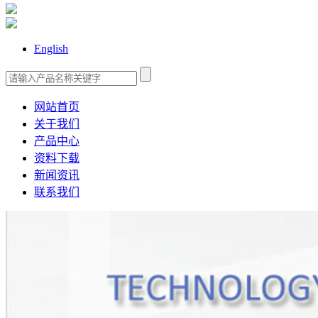
English
网站首页
关于我们
产品中心
资料下载
新闻资讯
联系我们