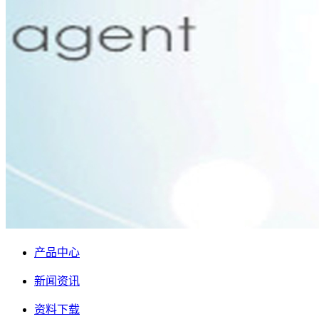
产品中心
新闻资讯
资料下载