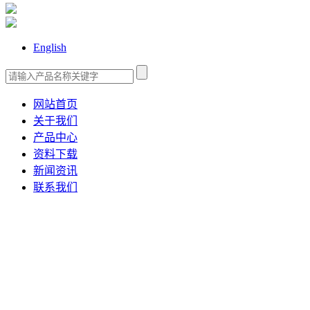
English
网站首页
关于我们
产品中心
资料下载
新闻资讯
联系我们