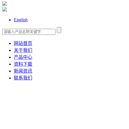
English
网站首页
关于我们
产品中心
资料下载
新闻资讯
联系我们